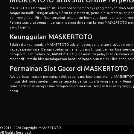
MASKERTOTO Situs Slot Online Terperc
MASKERTOTO
merupakan situs slot online terpercaya yang menyediakan berb
sangat menarik. Dengan adanya fitur-fitur modern, pemain bisa merasakan p
dan menghibur. Fitur-fitur tersebut antara lain bonus, jackpot, dan promo me
Pemain juga bisa bermain dengan nyaman dan aman karena MASKERTOTO me
yang terjamin.
Keunggulan MASKERTOTO
Salah satu keunggulan
MASKERTOTO
adalah gacor, yang artinya situs ini s
kepada pemainnya. Dengan peluang menang yang tinggi, pemain bisa menda
dengan mudah. Selain itu, MASKERTOTO juga memiliki pelayanan customer se
responsif. Pemain bisa mendapatkan bantuan kapan pun melalui live chat, tele
Permainan Slot Gacor di MASKERTOTO
Ada berbagai macam permainan slot gacor yang bisa dimainkan di MASKERTOTO. 
hingga slot video modern, semua tersedia dengan grafis yang menarik. Pemain
tema permainan yang sesuai dengan selera mereka. Dengan RTP yang tinggi,
besar.
© 2015 - 2026 Copyright MASKERTOTO.
All Rights Reserved.