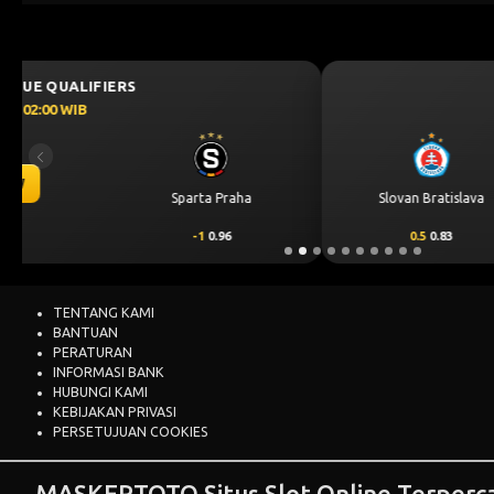
UEFA CHAMPIONS LEAGUE QUALIFIER
August 12, 2026 — 01:15 WIB
0 : 0
Previous
BET NOW
Slovan Bratislava
0.5
0.83
TENTANG KAMI
BANTUAN
PERATURAN
INFORMASI BANK
HUBUNGI KAMI
KEBIJAKAN PRIVASI
PERSETUJUAN COOKIES